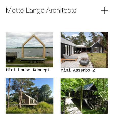
Mette Lange Architects
Mini House Koncept
Mini Asserbo 2